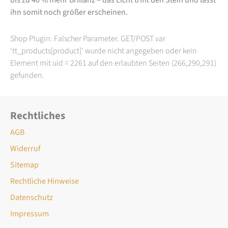
ihn somit noch größer erscheinen.
Shop Plugin: Falscher Parameter. GET/POST var
'tt_products[product]' wurde nicht angegeben oder kein
Element mit uid = 2261 auf den erlaubten Seiten (266,290,291)
gefunden.
Rechtliches
AGB
Widerruf
Sitemap
Rechtliche Hinweise
Datenschutz
Impressum