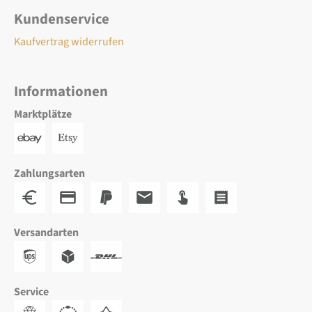
Kundenservice
Kaufvertrag widerrufen
Informationen
Marktplätze
Zahlungsarten
Versandarten
Service