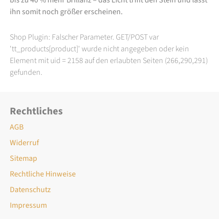
ihn somit noch größer erscheinen.
Shop Plugin: Falscher Parameter. GET/POST var
'tt_products[product]' wurde nicht angegeben oder kein
Element mit uid = 2158 auf den erlaubten Seiten (266,290,291)
gefunden.
Rechtliches
AGB
Widerruf
Sitemap
Rechtliche Hinweise
Datenschutz
Impressum