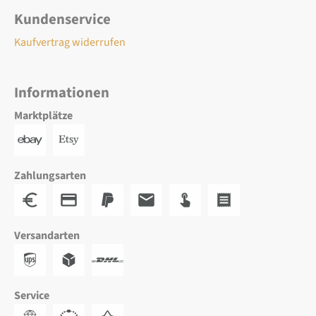
Kundenservice
Kaufvertrag widerrufen
Informationen
Marktplätze
Zahlungsarten
Versandarten
Service