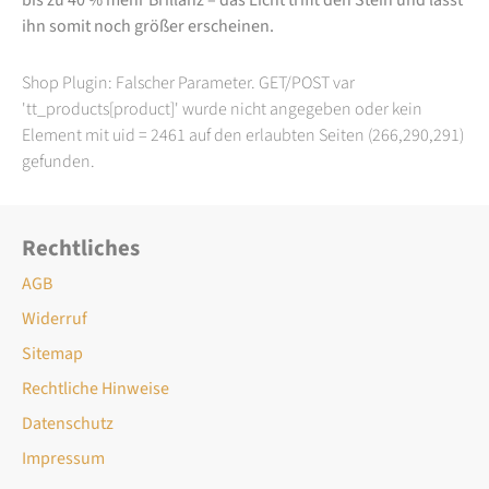
ihn somit noch größer erscheinen.
Shop Plugin: Falscher Parameter. GET/POST var
'tt_products[product]' wurde nicht angegeben oder kein
Element mit uid = 2461 auf den erlaubten Seiten (266,290,291)
gefunden.
Rechtliches
AGB
Widerruf
Sitemap
Rechtliche Hinweise
Datenschutz
Impressum