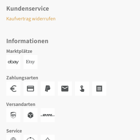
Kundenservice
Kaufvertrag widerrufen
Informationen
Marktplätze
Zahlungsarten
Versandarten
Service