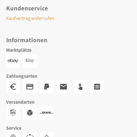
Kundenservice
Kaufvertrag widerrufen
Informationen
Marktplätze
Zahlungsarten
Versandarten
Service