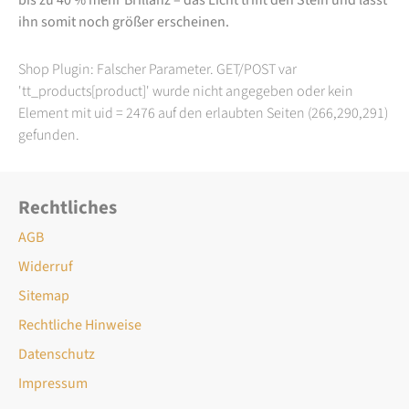
ihn somit noch größer erscheinen.
Shop Plugin: Falscher Parameter. GET/POST var
'tt_products[product]' wurde nicht angegeben oder kein
Element mit uid = 2476 auf den erlaubten Seiten (266,290,291)
gefunden.
Rechtliches
AGB
Widerruf
Sitemap
Rechtliche Hinweise
Datenschutz
Impressum