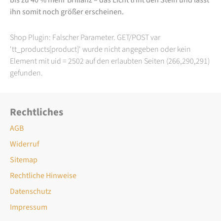
ihn somit noch größer erscheinen.
Shop Plugin: Falscher Parameter. GET/POST var
'tt_products[product]' wurde nicht angegeben oder kein
Element mit uid = 2502 auf den erlaubten Seiten (266,290,291)
gefunden.
Rechtliches
AGB
Widerruf
Sitemap
Rechtliche Hinweise
Datenschutz
Impressum