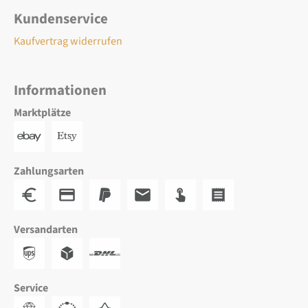
Kundenservice
Kaufvertrag widerrufen
Informationen
Marktplätze
Zahlungsarten
Versandarten
Service