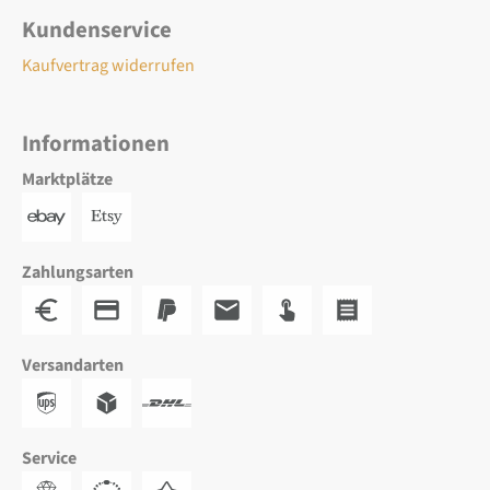
Kundenservice
Kaufvertrag widerrufen
Informationen
Marktplätze
Zahlungsarten
Versandarten
Service