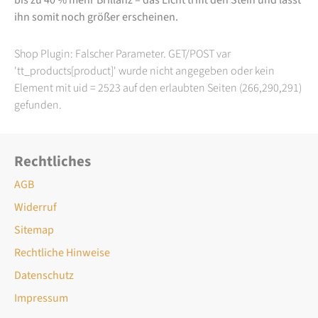
ihn somit noch größer erscheinen.
Shop Plugin: Falscher Parameter. GET/POST var
'tt_products[product]' wurde nicht angegeben oder kein
Element mit uid = 2523 auf den erlaubten Seiten (266,290,291)
gefunden.
Rechtliches
AGB
Widerruf
Sitemap
Rechtliche Hinweise
Datenschutz
Impressum