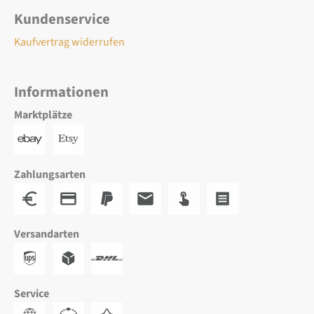
Kundenservice
Kaufvertrag widerrufen
Informationen
Marktplätze
Zahlungsarten
Versandarten
Service