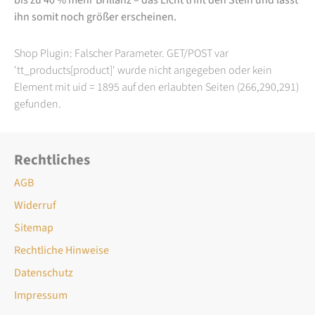
ihn somit noch größer erscheinen.
Shop Plugin: Falscher Parameter. GET/POST var
'tt_products[product]' wurde nicht angegeben oder kein
Element mit uid = 1895 auf den erlaubten Seiten (266,290,291)
gefunden.
Rechtliches
AGB
Widerruf
Sitemap
Rechtliche Hinweise
Datenschutz
Impressum