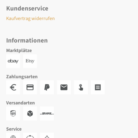
Kundenservice
Kaufvertrag widerrufen
Informationen
Marktplätze
Zahlungsarten
Versandarten
Service