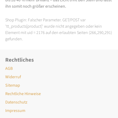
ihn somit noch größer erscheinen.
Shop Plugin: Falscher Parameter. GET/POST var
'tt_products[product]' wurde nicht angegeben oder kein
Element mit uid = 2176 auf den erlaubten Seiten (266,290,291)
gefunden.
Rechtliches
AGB
Widerruf
Sitemap
Rechtliche Hinweise
Datenschutz
Impressum