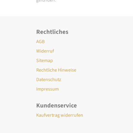
Rechtliches
AGB
Widerruf
Sitemap
Rechtliche Hinweise
Datenschutz
Impressum
Kundenservice
Kaufvertrag widerrufen