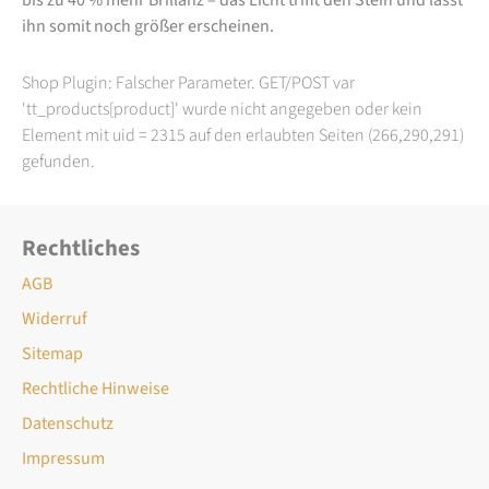
ihn somit noch größer erscheinen.
Shop Plugin: Falscher Parameter. GET/POST var
'tt_products[product]' wurde nicht angegeben oder kein
Element mit uid = 2315 auf den erlaubten Seiten (266,290,291)
gefunden.
Rechtliches
AGB
Widerruf
Sitemap
Rechtliche Hinweise
Datenschutz
Impressum