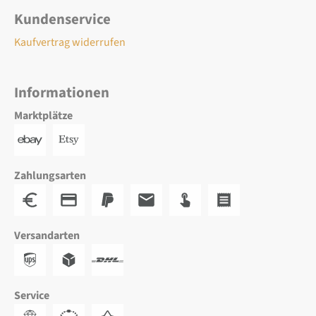
Kundenservice
Kaufvertrag widerrufen
Informationen
Marktplätze
Zahlungsarten
Versandarten
Service