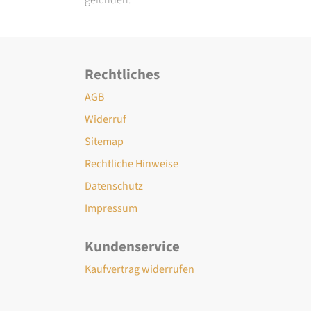
Rechtliches
AGB
Widerruf
Sitemap
Rechtliche Hinweise
Datenschutz
Impressum
Kundenservice
Kaufvertrag widerrufen