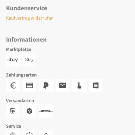
Kundenservice
Kaufvertrag widerrufen
Informationen
Marktplätze
Zahlungsarten
Versandarten
Service