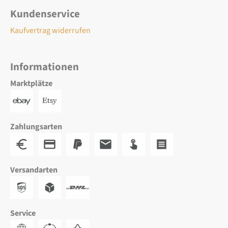
Kundenservice
Kaufvertrag widerrufen
Informationen
Marktplätze
Zahlungsarten
Versandarten
Service