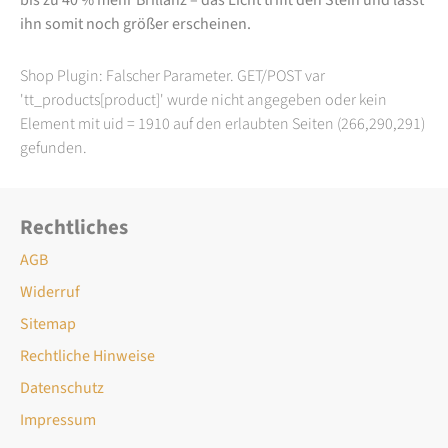
ihn somit noch größer erscheinen.
Shop Plugin: Falscher Parameter. GET/POST var
'tt_products[product]' wurde nicht angegeben oder kein
Element mit uid = 1910 auf den erlaubten Seiten (266,290,291)
gefunden.
Rechtliches
AGB
Widerruf
Sitemap
Rechtliche Hinweise
Datenschutz
Impressum