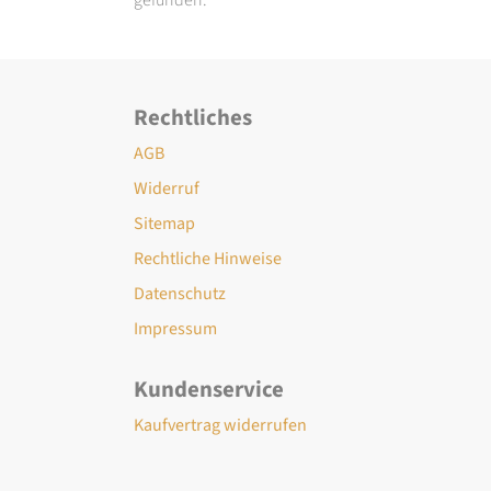
Rechtliches
AGB
Widerruf
Sitemap
Rechtliche Hinweise
Datenschutz
Impressum
Kundenservice
Kaufvertrag widerrufen