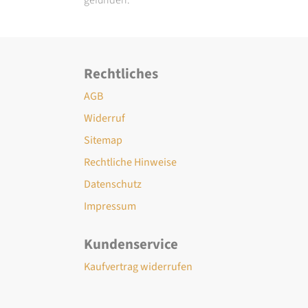
Rechtliches
AGB
Widerruf
Sitemap
Rechtliche Hinweise
Datenschutz
Impressum
Kundenservice
Kaufvertrag widerrufen