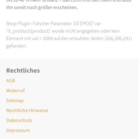
ihn somit noch größer erscheinen.
Shop Plugin: Falscher Parameter. GET/POST var
'tt_products[product]' wurde nicht angegeben oder kein
Element mit uid = 2069 auf den erlaubten Seiten (266,290,291)
gefunden.
Rechtliches
AGB
Widerruf
Sitemap
Rechtliche Hinweise
Datenschutz
Impressum