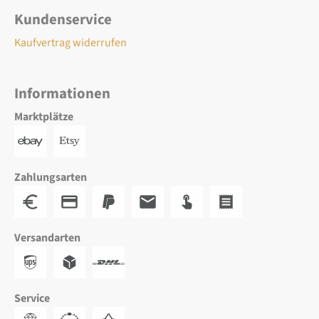
Kundenservice
Kaufvertrag widerrufen
Informationen
Marktplätze
Zahlungsarten
Versandarten
Service