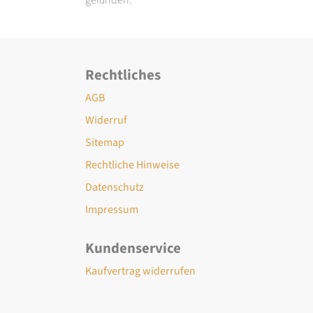
Rechtliches
AGB
Widerruf
Sitemap
Rechtliche Hinweise
Datenschutz
Impressum
Kundenservice
Kaufvertrag widerrufen