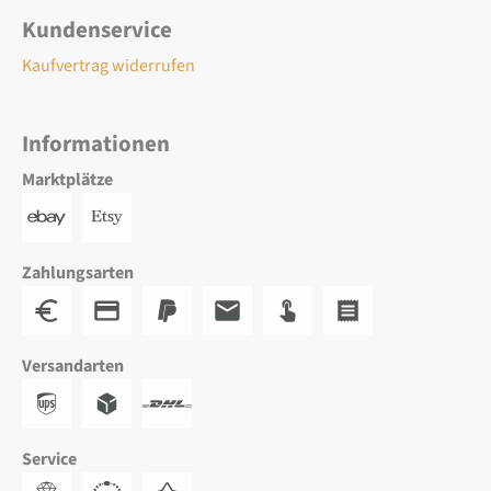
Kundenservice
Kaufvertrag widerrufen
Informationen
Marktplätze
Zahlungsarten
Versandarten
Service