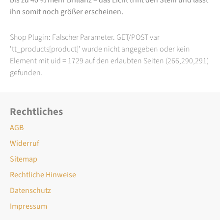
ihn somit noch größer erscheinen.
Shop Plugin: Falscher Parameter. GET/POST var
'tt_products[product]' wurde nicht angegeben oder kein
Element mit uid = 1729 auf den erlaubten Seiten (266,290,291)
gefunden.
Rechtliches
AGB
Widerruf
Sitemap
Rechtliche Hinweise
Datenschutz
Impressum