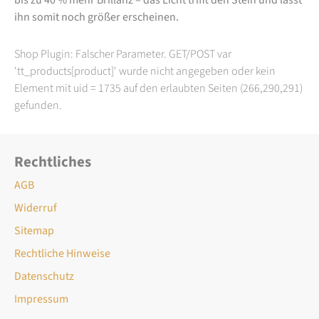
ihn somit noch größer erscheinen.
Shop Plugin: Falscher Parameter. GET/POST var
'tt_products[product]' wurde nicht angegeben oder kein
Element mit uid = 1735 auf den erlaubten Seiten (266,290,291)
gefunden.
Rechtliches
AGB
Widerruf
Sitemap
Rechtliche Hinweise
Datenschutz
Impressum