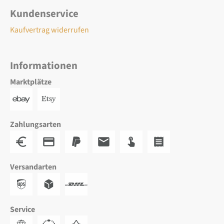
Kundenservice
Kaufvertrag widerrufen
Informationen
Marktplätze
Zahlungsarten
Versandarten
Service