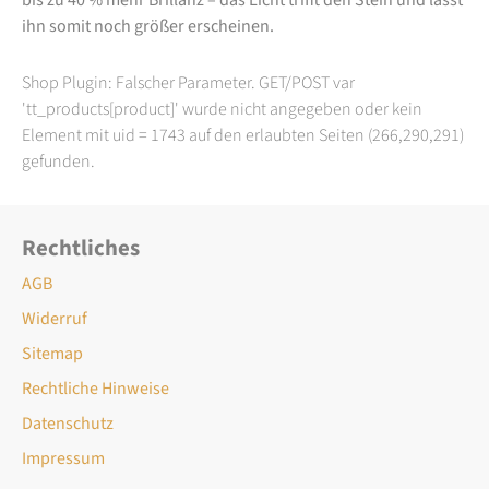
ihn somit noch größer erscheinen.
Shop Plugin: Falscher Parameter. GET/POST var
'tt_products[product]' wurde nicht angegeben oder kein
Element mit uid = 1743 auf den erlaubten Seiten (266,290,291)
gefunden.
Rechtliches
AGB
Widerruf
Sitemap
Rechtliche Hinweise
Datenschutz
Impressum