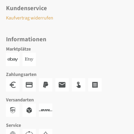
Kundenservice
Kaufvertrag widerrufen
Informationen
Marktplätze
Zahlungsarten
Versandarten
Service