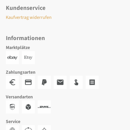
Kundenservice
Kaufvertrag widerrufen
Informationen
Marktplätze
Zahlungsarten
Versandarten
Service