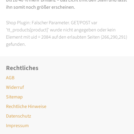
ihn somit noch größer erscheinen.
Shop Plugin: Falscher Parameter. GET/POST var
'tt_products[product]' wurde nicht angegeben oder kein
Element mit uid = 2084 auf den erlaubten Seiten (266,290,291)
gefunden.
Rechtliches
AGB
Widerruf
Sitemap
Rechtliche Hinweise
Datenschutz
Impressum