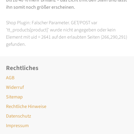
ihn somit noch größer erscheinen.
Shop Plugin: Falscher Parameter. GET/POST var
'tt_products[product]' wurde nicht angegeben oder kein
Element mit uid = 2641 auf den erlaubten Seiten (266,290,291)
gefunden.
Rechtliches
AGB
Widerruf
Sitemap
Rechtliche Hinweise
Datenschutz
Impressum