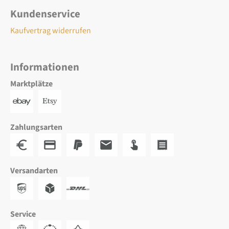
Kundenservice
Kaufvertrag widerrufen
Informationen
Marktplätze
Zahlungsarten
Versandarten
Service