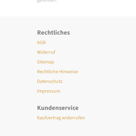
Rechtliches
AGB
Widerruf
Sitemap
Rechtliche Hinweise
Datenschutz
Impressum
Kundenservice
Kaufvertrag widerrufen