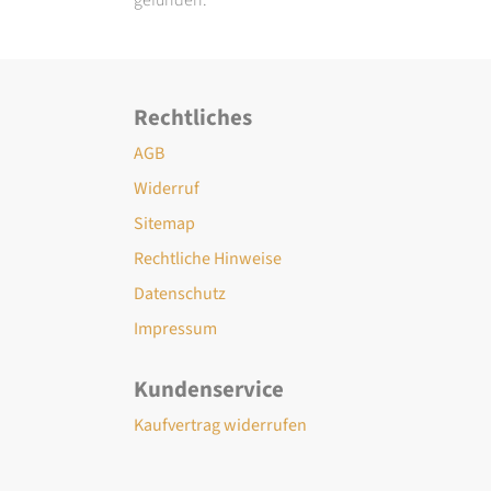
Rechtliches
AGB
Widerruf
Sitemap
Rechtliche Hinweise
Datenschutz
Impressum
Kundenservice
Kaufvertrag widerrufen