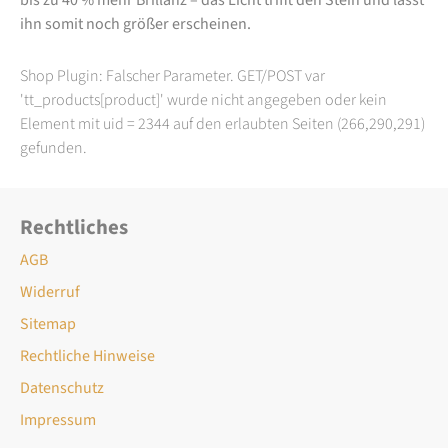
ihn somit noch größer erscheinen.
Shop Plugin: Falscher Parameter. GET/POST var
'tt_products[product]' wurde nicht angegeben oder kein
Element mit uid = 2344 auf den erlaubten Seiten (266,290,291)
gefunden.
Rechtliches
AGB
Widerruf
Sitemap
Rechtliche Hinweise
Datenschutz
Impressum