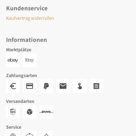
Kundenservice
Kaufvertrag widerrufen
Informationen
Marktplätze
Zahlungsarten
Versandarten
Service