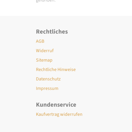
Rechtliches
AGB
Widerruf
Sitemap
Rechtliche Hinweise
Datenschutz
Impressum
Kundenservice
Kaufvertrag widerrufen