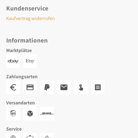
Kundenservice
Kaufvertrag widerrufen
Informationen
Marktplätze
Zahlungsarten
Versandarten
Service