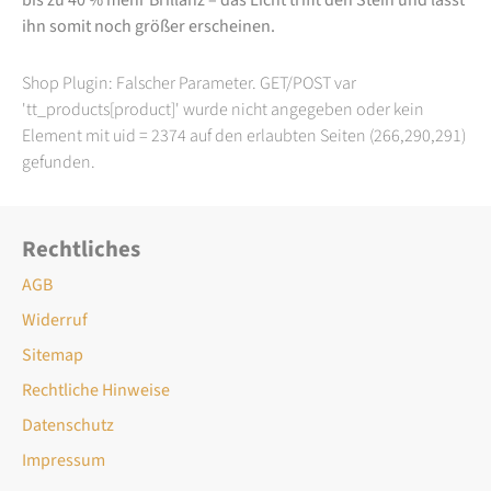
ihn somit noch größer erscheinen.
Shop Plugin: Falscher Parameter. GET/POST var
'tt_products[product]' wurde nicht angegeben oder kein
Element mit uid = 2374 auf den erlaubten Seiten (266,290,291)
gefunden.
Rechtliches
AGB
Widerruf
Sitemap
Rechtliche Hinweise
Datenschutz
Impressum