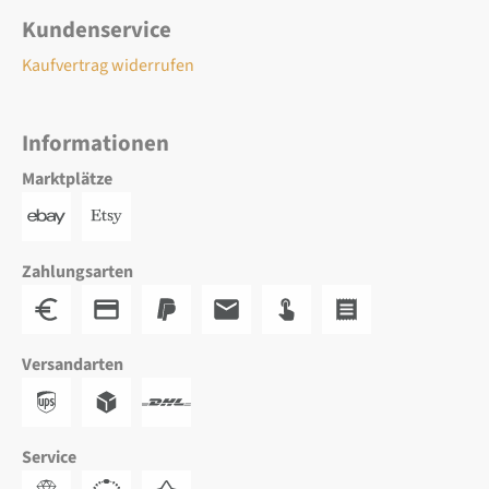
Kundenservice
Kaufvertrag widerrufen
Informationen
Marktplätze
Zahlungsarten
Versandarten
Service