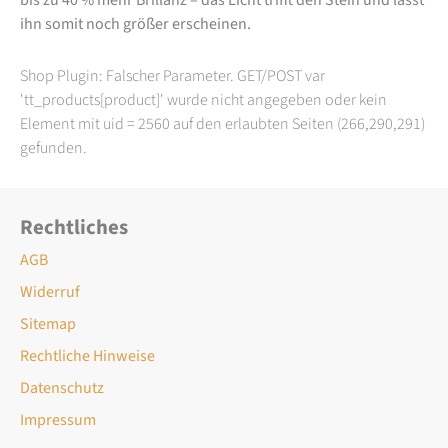
ihn somit noch größer erscheinen.
Shop Plugin: Falscher Parameter. GET/POST var
'tt_products[product]' wurde nicht angegeben oder kein
Element mit uid = 2560 auf den erlaubten Seiten (266,290,291)
gefunden.
Rechtliches
AGB
Widerruf
Sitemap
Rechtliche Hinweise
Datenschutz
Impressum