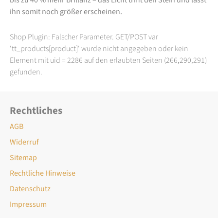
ihn somit noch größer erscheinen.
Shop Plugin: Falscher Parameter. GET/POST var
'tt_products[product]' wurde nicht angegeben oder kein
Element mit uid = 2286 auf den erlaubten Seiten (266,290,291)
gefunden.
Rechtliches
AGB
Widerruf
Sitemap
Rechtliche Hinweise
Datenschutz
Impressum