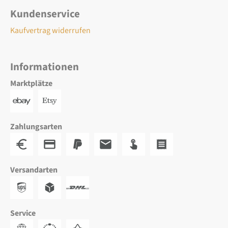
Kundenservice
Kaufvertrag widerrufen
Informationen
Marktplätze
Zahlungsarten
Versandarten
Service