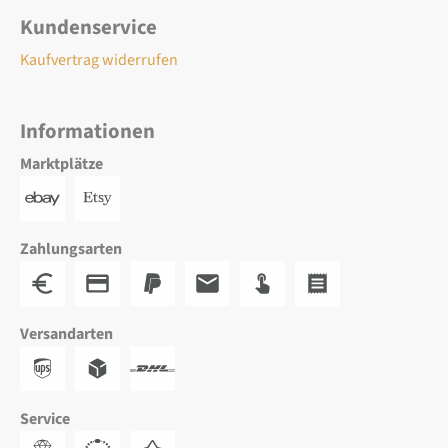
Kundenservice
Kaufvertrag widerrufen
Informationen
Marktplätze
Zahlungsarten
Versandarten
Service