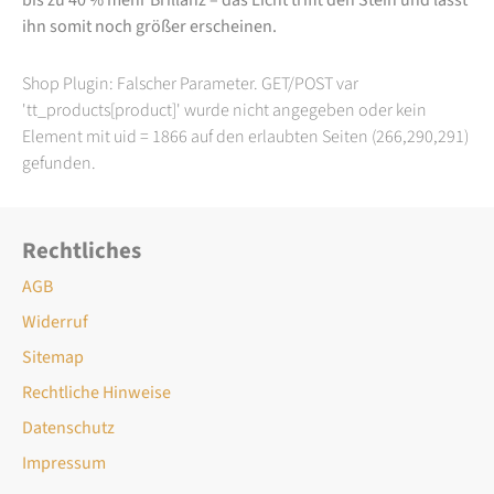
ihn somit noch größer erscheinen.
Shop Plugin: Falscher Parameter. GET/POST var
'tt_products[product]' wurde nicht angegeben oder kein
Element mit uid = 1866 auf den erlaubten Seiten (266,290,291)
gefunden.
Rechtliches
AGB
Widerruf
Sitemap
Rechtliche Hinweise
Datenschutz
Impressum