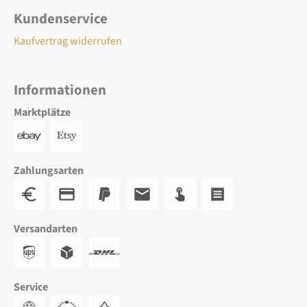
Kundenservice
Kaufvertrag widerrufen
Informationen
Marktplätze
Zahlungsarten
Versandarten
Service