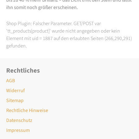
ihn somit noch größer erscheinen.
Shop Plugin: Falscher Parameter. GET/POST var
'tt_products[product]' wurde nicht angegeben oder kein
Element mit uid = 1887 auf den erlaubten Seiten (266,290,291)
gefunden.
Rechtliches
AGB
Widerruf
Sitemap
Rechtliche Hinweise
Datenschutz
Impressum