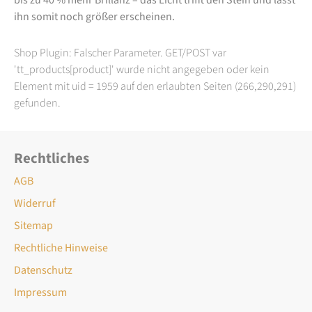
ihn somit noch größer erscheinen.
Shop Plugin: Falscher Parameter. GET/POST var
'tt_products[product]' wurde nicht angegeben oder kein
Element mit uid = 1959 auf den erlaubten Seiten (266,290,291)
gefunden.
Rechtliches
AGB
Widerruf
Sitemap
Rechtliche Hinweise
Datenschutz
Impressum