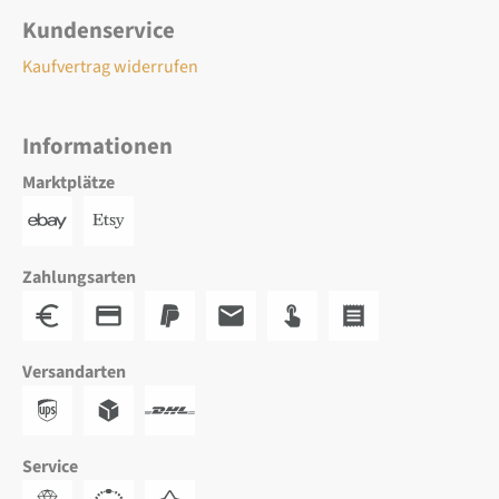
Kundenservice
Kaufvertrag widerrufen
Informationen
Marktplätze
Zahlungsarten
Versandarten
Service