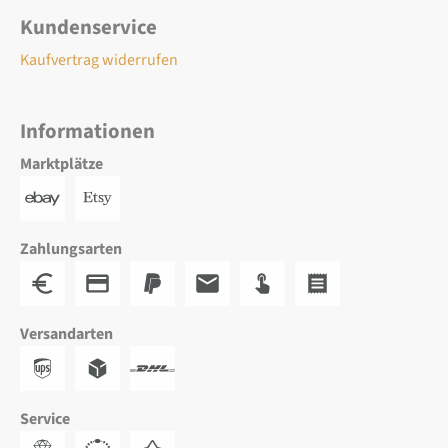
Kundenservice
Kaufvertrag widerrufen
Informationen
Marktplätze
Zahlungsarten
Versandarten
Service