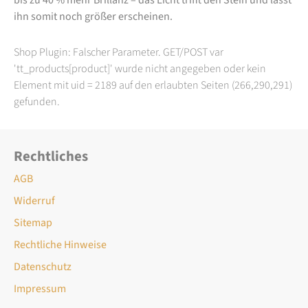
ihn somit noch größer erscheinen.
Shop Plugin: Falscher Parameter. GET/POST var
'tt_products[product]' wurde nicht angegeben oder kein
Element mit uid = 2189 auf den erlaubten Seiten (266,290,291)
gefunden.
Rechtliches
AGB
Widerruf
Sitemap
Rechtliche Hinweise
Datenschutz
Impressum