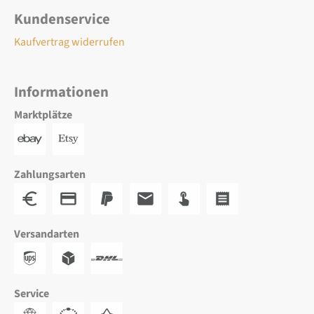
Kundenservice
Kaufvertrag widerrufen
Informationen
Marktplätze
Zahlungsarten
Versandarten
Service