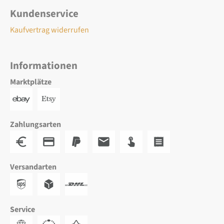
Kundenservice
Kaufvertrag widerrufen
Informationen
Marktplätze
Zahlungsarten
Versandarten
Service