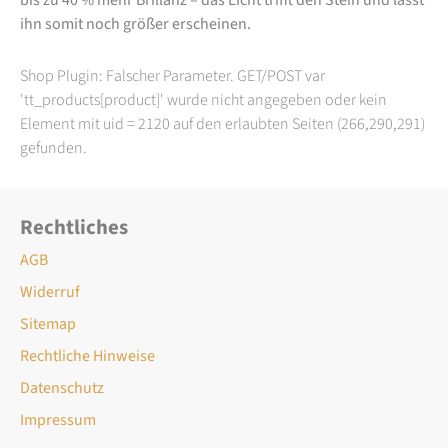
ihn somit noch größer erscheinen.
Shop Plugin: Falscher Parameter. GET/POST var
'tt_products[product]' wurde nicht angegeben oder kein
Element mit uid = 2120 auf den erlaubten Seiten (266,290,291)
gefunden.
Rechtliches
AGB
Widerruf
Sitemap
Rechtliche Hinweise
Datenschutz
Impressum