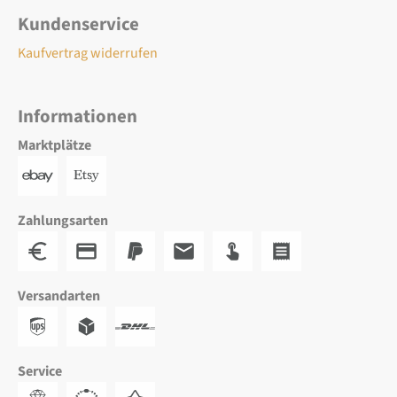
Kundenservice
Kaufvertrag widerrufen
Informationen
Marktplätze
Zahlungsarten
Versandarten
Service