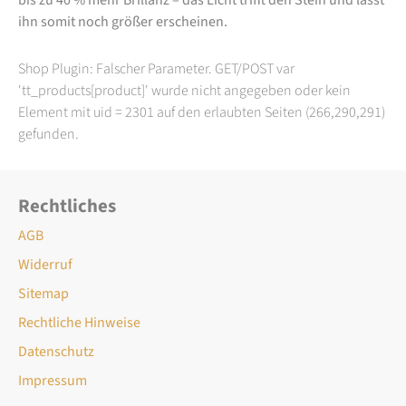
ihn somit noch größer erscheinen.
Shop Plugin: Falscher Parameter. GET/POST var
'tt_products[product]' wurde nicht angegeben oder kein
Element mit uid = 2301 auf den erlaubten Seiten (266,290,291)
gefunden.
Rechtliches
AGB
Widerruf
Sitemap
Rechtliche Hinweise
Datenschutz
Impressum