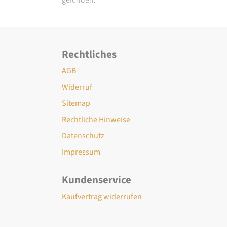
Rechtliches
AGB
Widerruf
Sitemap
Rechtliche Hinweise
Datenschutz
Impressum
Kundenservice
Kaufvertrag widerrufen