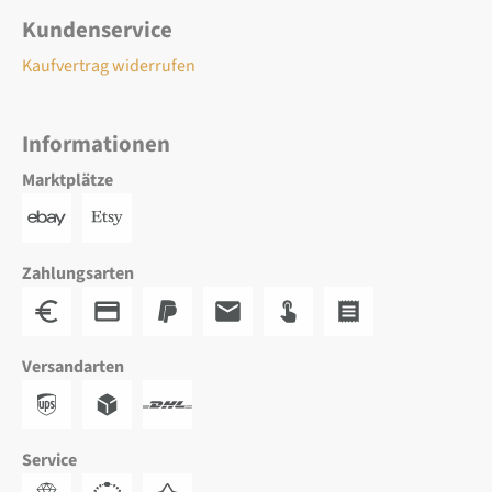
Kundenservice
Kaufvertrag widerrufen
Informationen
Marktplätze
Zahlungsarten
Versandarten
Service