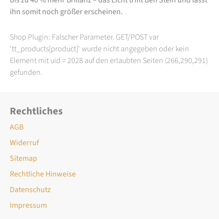
ihn somit noch größer erscheinen.
Shop Plugin: Falscher Parameter. GET/POST var
'tt_products[product]' wurde nicht angegeben oder kein
Element mit uid = 2028 auf den erlaubten Seiten (266,290,291)
gefunden.
Rechtliches
AGB
Widerruf
Sitemap
Rechtliche Hinweise
Datenschutz
Impressum