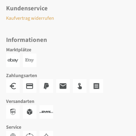
Kundenservice
Kaufvertrag widerrufen
Informationen
Marktplätze
Zahlungsarten
Versandarten
Service