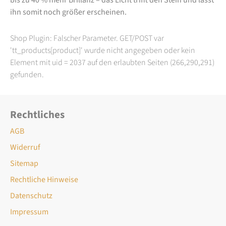
ihn somit noch größer erscheinen.
Shop Plugin: Falscher Parameter. GET/POST var
'tt_products[product]' wurde nicht angegeben oder kein
Element mit uid = 2037 auf den erlaubten Seiten (266,290,291)
gefunden.
Rechtliches
AGB
Widerruf
Sitemap
Rechtliche Hinweise
Datenschutz
Impressum