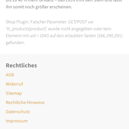
ihn somit noch größer erscheinen.
Shop Plugin: Falscher Parameter. GET/POST var
'tt_products[product]' wurde nicht angegeben oder kein
Element mit uid = 2043 auf den erlaubten Seiten (266,290,291)
gefunden.
Rechtliches
AGB
Widerruf
Sitemap
Rechtliche Hinweise
Datenschutz
Impressum