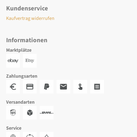
Kundenservice
Kaufvertrag widerrufen
Informationen
Marktplätze
Zahlungsarten
Versandarten
Service