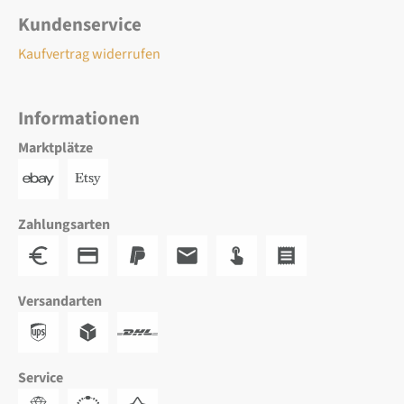
Kundenservice
Kaufvertrag widerrufen
Informationen
Marktplätze
Zahlungsarten
Versandarten
Service