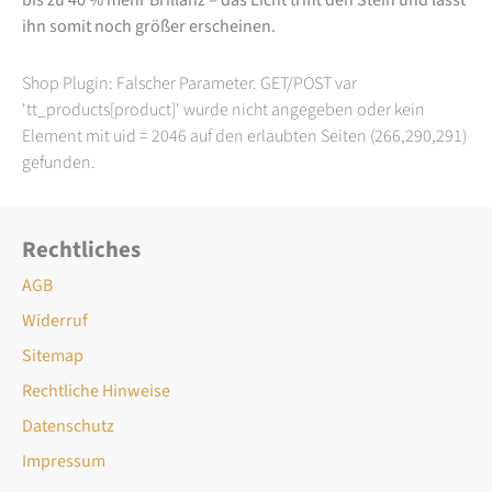
ihn somit noch größer erscheinen.
Shop Plugin: Falscher Parameter. GET/POST var
'tt_products[product]' wurde nicht angegeben oder kein
Element mit uid = 2046 auf den erlaubten Seiten (266,290,291)
gefunden.
Rechtliches
AGB
Widerruf
Sitemap
Rechtliche Hinweise
Datenschutz
Impressum