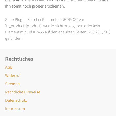
ihn somit noch größer erscheinen.
Shop Plugin: Falscher Parameter. GET/POST var
'tt_products[product]' wurde nicht angegeben oder kein
Element mit uid = 2465 auf den erlaubten Seiten (266,290,291)
gefunden.
Rechtliches
AGB
Widerruf
Sitemap
Rechtliche Hinweise
Datenschutz
Impressum