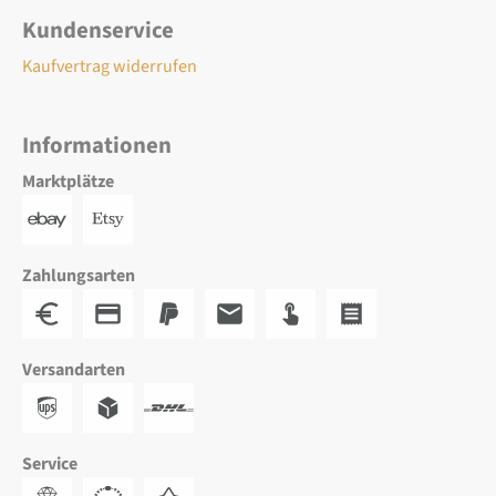
Kundenservice
Kaufvertrag widerrufen
Informationen
Marktplätze
Zahlungsarten
Versandarten
Service