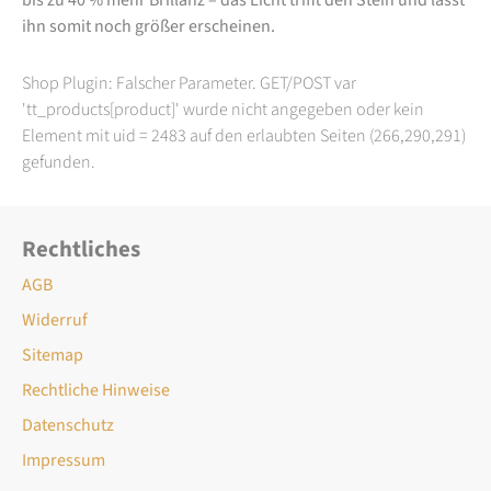
ihn somit noch größer erscheinen.
Shop Plugin: Falscher Parameter. GET/POST var
'tt_products[product]' wurde nicht angegeben oder kein
Element mit uid = 2483 auf den erlaubten Seiten (266,290,291)
gefunden.
Rechtliches
AGB
Widerruf
Sitemap
Rechtliche Hinweise
Datenschutz
Impressum