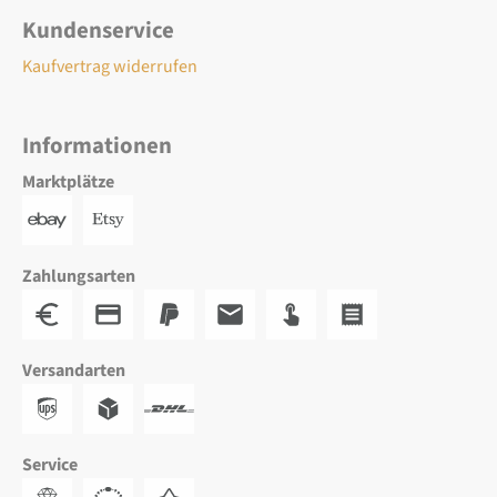
Kundenservice
Kaufvertrag widerrufen
Informationen
Marktplätze
Zahlungsarten
Versandarten
Service