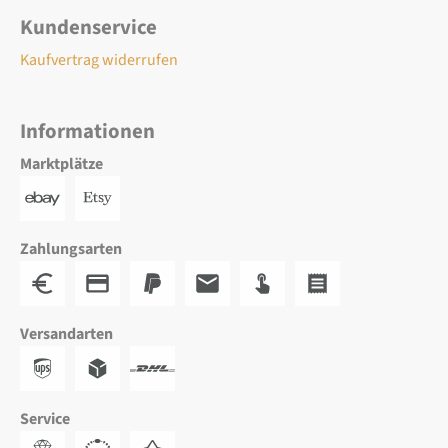
Kundenservice
Kaufvertrag widerrufen
Informationen
Marktplätze
Zahlungsarten
Versandarten
Service