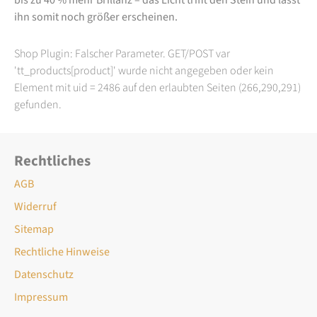
ihn somit noch größer erscheinen.
Shop Plugin: Falscher Parameter. GET/POST var
'tt_products[product]' wurde nicht angegeben oder kein
Element mit uid = 2486 auf den erlaubten Seiten (266,290,291)
gefunden.
Rechtliches
AGB
Widerruf
Sitemap
Rechtliche Hinweise
Datenschutz
Impressum