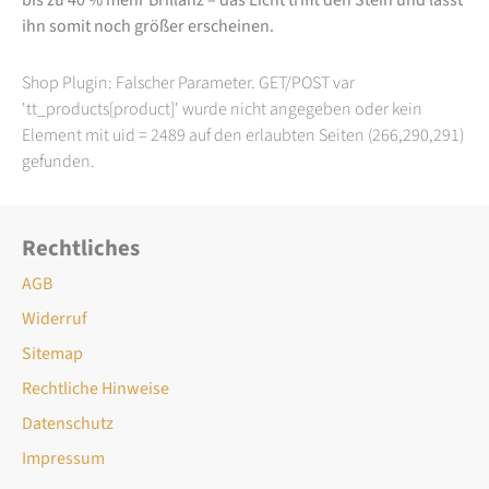
ihn somit noch größer erscheinen.
Shop Plugin: Falscher Parameter. GET/POST var
'tt_products[product]' wurde nicht angegeben oder kein
Element mit uid = 2489 auf den erlaubten Seiten (266,290,291)
gefunden.
Rechtliches
AGB
Widerruf
Sitemap
Rechtliche Hinweise
Datenschutz
Impressum