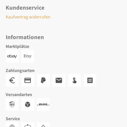
Kundenservice
Kaufvertrag widerrufen
Informationen
Marktplätze
Zahlungsarten
Versandarten
Service