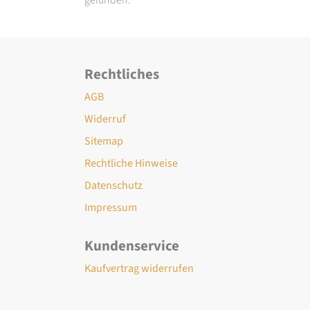
Rechtliches
AGB
Widerruf
Sitemap
Rechtliche Hinweise
Datenschutz
Impressum
Kundenservice
Kaufvertrag widerrufen