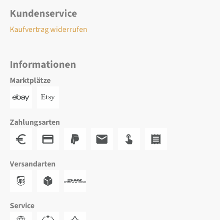
Kundenservice
Kaufvertrag widerrufen
Informationen
Marktplätze
Zahlungsarten
Versandarten
Service