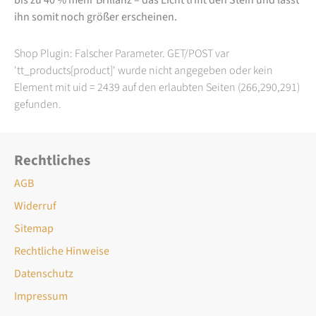
ihn somit noch größer erscheinen.
Shop Plugin: Falscher Parameter. GET/POST var
'tt_products[product]' wurde nicht angegeben oder kein
Element mit uid = 2439 auf den erlaubten Seiten (266,290,291)
gefunden.
Rechtliches
AGB
Widerruf
Sitemap
Rechtliche Hinweise
Datenschutz
Impressum