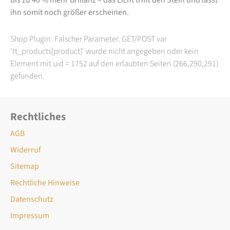
ihn somit noch größer erscheinen.
Shop Plugin: Falscher Parameter. GET/POST var
'tt_products[product]' wurde nicht angegeben oder kein
Element mit uid = 1752 auf den erlaubten Seiten (266,290,291)
gefunden.
Rechtliches
AGB
Widerruf
Sitemap
Rechtliche Hinweise
Datenschutz
Impressum