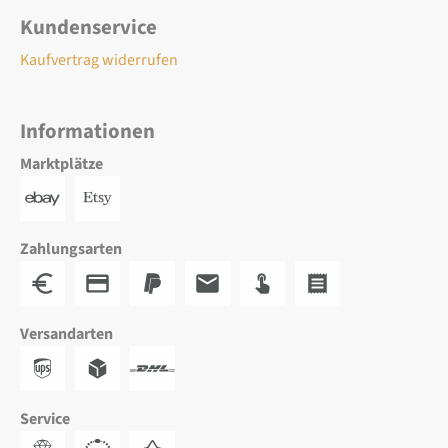
Kundenservice
Kaufvertrag widerrufen
Informationen
Marktplätze
Zahlungsarten
Versandarten
Service