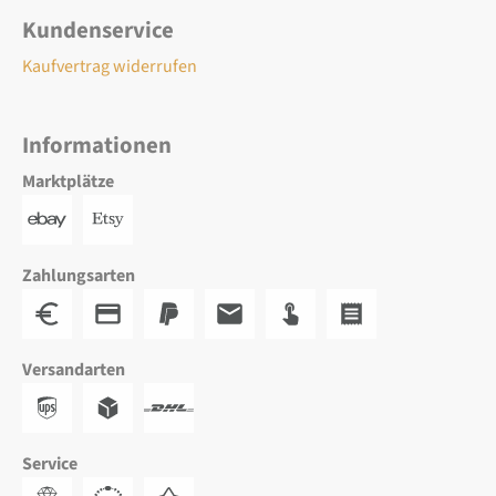
Kundenservice
Kaufvertrag widerrufen
Informationen
Marktplätze
Zahlungsarten
Versandarten
Service