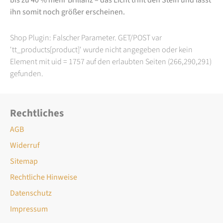
ihn somit noch größer erscheinen.
Shop Plugin: Falscher Parameter. GET/POST var
'tt_products[product]' wurde nicht angegeben oder kein
Element mit uid = 1757 auf den erlaubten Seiten (266,290,291)
gefunden.
Rechtliches
AGB
Widerruf
Sitemap
Rechtliche Hinweise
Datenschutz
Impressum