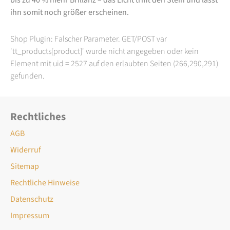
ihn somit noch größer erscheinen.
Shop Plugin: Falscher Parameter. GET/POST var
'tt_products[product]' wurde nicht angegeben oder kein
Element mit uid = 2527 auf den erlaubten Seiten (266,290,291)
gefunden.
Rechtliches
AGB
Widerruf
Sitemap
Rechtliche Hinweise
Datenschutz
Impressum