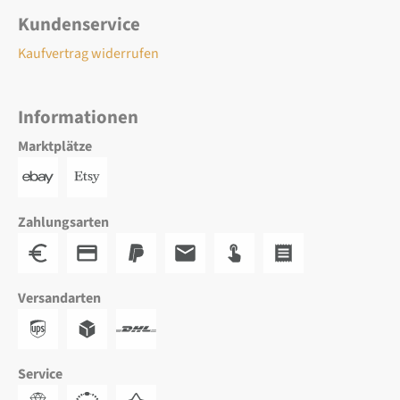
Kundenservice
Kaufvertrag widerrufen
Informationen
Marktplätze
Zahlungsarten
Versandarten
Service